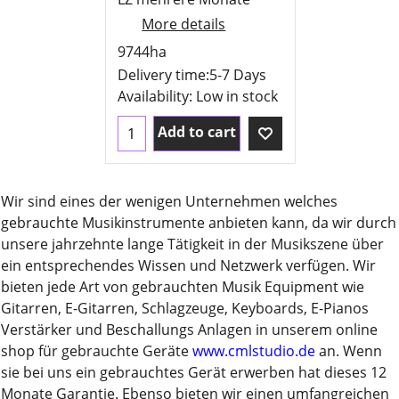
More details
9744ha
Delivery time:
5-7 Days
Availability
: Low in stock
Add to cart
Wir sind eines der wenigen Unternehmen welches
gebrauchte Musikinstrumente anbieten kann, da wir durch
unsere jahrzehnte lange Tätigkeit in der Musikszene über
ein entsprechendes Wissen und Netzwerk verfügen. Wir
bieten jede Art von gebrauchten Musik Equipment wie
Gitarren, E-Gitarren, Schlagzeuge, Keyboards, E-Pianos
Verstärker und Beschallungs Anlagen in unserem online
shop für gebrauchte Geräte
www.cmlstudio.de
an. Wenn
sie bei uns ein gebrauchtes Gerät erwerben hat dieses 12
Monate Garantie. Ebenso bieten wir einen umfangreichen