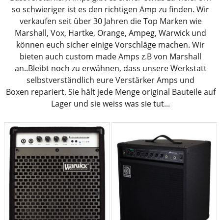
so schwieriger ist es den richtigen Amp zu finden. Wir
verkaufen seit über 30 Jahren die Top Marken wie
Marshall, Vox, Hartke, Orange, Ampeg, Warwick und
können euch sicher einige Vorschläge machen. Wir
bieten auch custom made Amps z.B von Marshall
an..Bleibt noch zu erwähnen, dass unsere Werkstatt
selbstverständlich eure Verstärker Amps und
Boxen repariert. Sie hält jede Menge original Bauteile auf
Lager und sie weiss was sie tut...