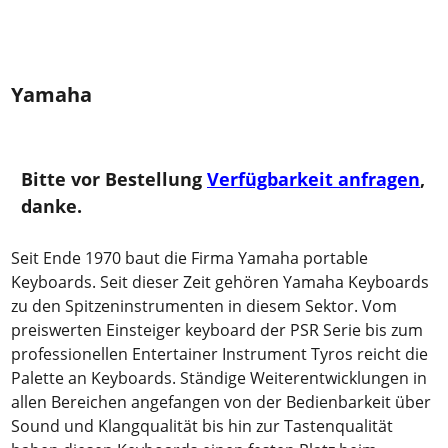
Yamaha
Bitte vor Bestellung
Verfügbarkeit anfragen
,
danke.
Seit Ende 1970 baut die Firma Yamaha portable
Keyboards. Seit dieser Zeit gehören Yamaha Keyboards
zu den Spitzeninstrumenten in diesem Sektor. Vom
preiswerten Einsteiger keyboard der PSR Serie bis zum
professionellen Entertainer Instrument Tyros reicht die
Palette an Keyboards. Ständige Weiterentwicklungen in
allen Bereichen angefangen von der Bedienbarkeit über
Sound und Klangqualität bis hin zur Tastenqualität