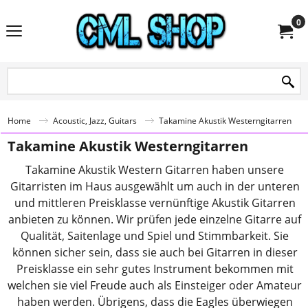
0
Home
Acoustic, Jazz, Guitars
Takamine Akustik Westerngitarren
Takamine Akustik Westerngitarren
Takamine Akustik Western Gitarren haben unsere
Gitarristen im Haus ausgewählt um auch in der unteren
und mittleren Preisklasse vernünftige Akustik Gitarren
anbieten zu können. Wir prüfen jede einzelne Gitarre auf
Qualität, Saitenlage und Spiel und Stimmbarkeit. Sie
können sicher sein, dass sie auch bei Gitarren in dieser
Preisklasse ein sehr gutes Instrument bekommen mit
welchen sie viel Freude auch als Einsteiger oder Amateur
haben werden. Übrigens, dass die Eagles überwiegen