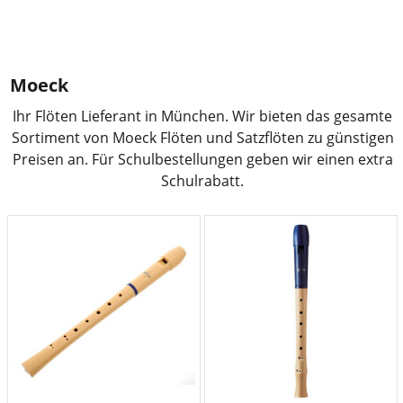
Moeck
Ihr Flöten Lieferant in München. Wir bieten das gesamte
Sortiment von Moeck Flöten und Satzflöten zu günstigen
Preisen an. Für Schulbestellungen geben wir einen extra
Schulrabatt.