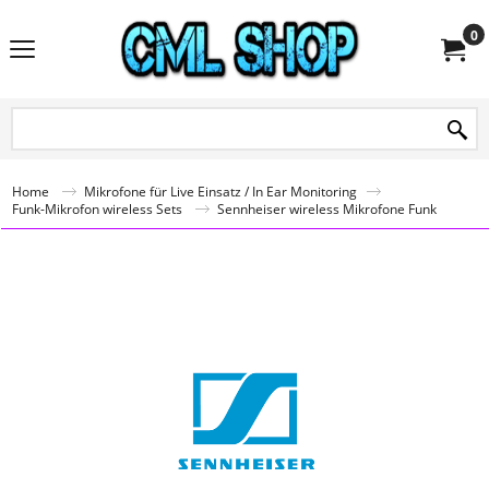
0
Home
Mikrofone für Live Einsatz / In Ear Monitoring
Funk-Mikrofon wireless Sets
Sennheiser wireless Mikrofone Funk