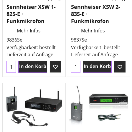
Sennheiser XSW 1-
Sennheiser XSW 2-
825-E ·
835-E ·
Funkmikrofon
Funkmikrofon
Mehr Infos
Mehr Infos
9836Se
9837Se
Verfügbarkeit
: bestellt
Verfügbarkeit
: bestellt
Lieferzeit auf Anfrage
Lieferzeit auf Anfrage
In den Korb
In den Korb