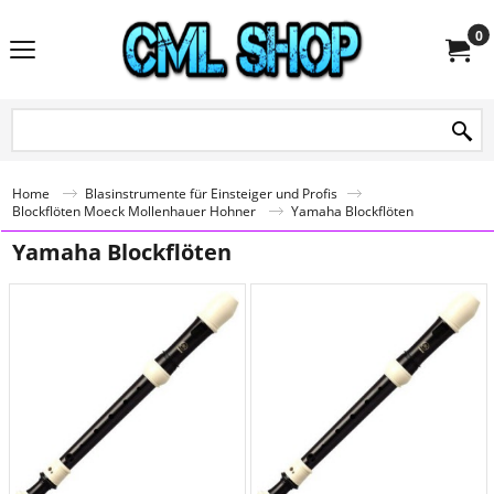
0
Home
Blasinstrumente für Einsteiger und Profis
Blockflöten Moeck Mollenhauer Hohner
Yamaha Blockflöten
Yamaha Blockflöten