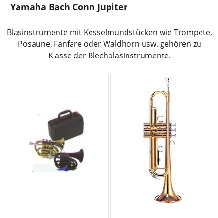
Yamaha Bach Conn Jupiter
Blasinstrumente mit Kesselmundstücken wie Trompete,
Posaune, Fanfare oder Waldhorn usw. gehören zu
Klasse der Blechblasinstrumente.